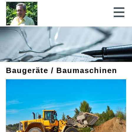
Baugeräte / Baumaschinen