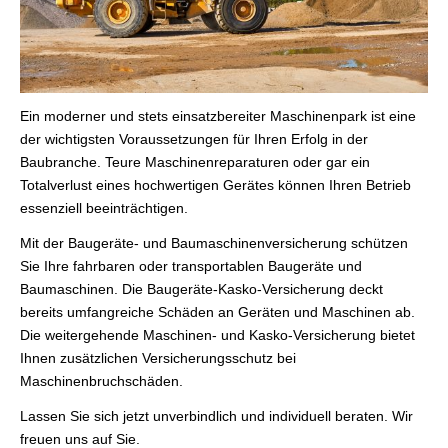
Ein moderner und stets einsatzbereiter Maschinenpark ist eine
der wichtigsten Voraussetzungen für Ihren Erfolg in der
Baubranche. Teure Maschinenreparaturen oder gar ein
Totalverlust eines hochwertigen Gerätes können Ihren Betrieb
essenziell beeinträchtigen.
Mit der Baugeräte- und Baumaschinenversicherung schützen
Sie Ihre fahrbaren oder transportablen Baugeräte und
Baumaschinen. Die Baugeräte-Kasko-Versicherung deckt
bereits umfangreiche Schäden an Geräten und Maschinen ab.
Die weitergehende Maschinen- und Kasko-Versicherung bietet
Ihnen zusätzlichen Versicherungsschutz bei
Maschinenbruchschäden.
Lassen Sie sich jetzt unverbindlich und individuell beraten. Wir
freuen uns auf Sie.