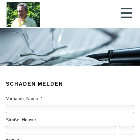
SCHADEN MELDEN
Vorname, Name: *
Straße, Hausnr.: