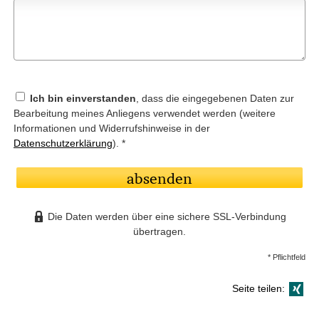
Ich bin einverstanden
, dass die eingegebenen Daten zur
Bearbeitung meines Anliegens verwendet werden (weitere
Informationen und Widerrufshinweise in der
Datenschutzerklärung
). *
absenden
Die Daten werden über eine sichere SSL-Verbindung
übertragen.
* Pflichtfeld
Seite teilen: