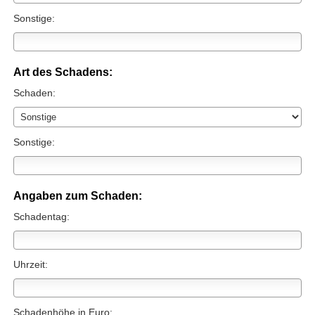
Sonstige:
Art des Schadens:
Schaden:
Sonstige:
Angaben zum Schaden:
Schadentag:
Uhrzeit:
Schadenhöhe in Euro: