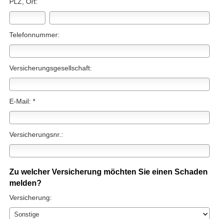
PLZ, Ort:
Telefonnummer:
Versicherungsgesellschaft:
E-Mail: *
Versicherungsnr.:
Zu welcher Versicherung möchten Sie einen Schaden
melden?
Versicherung: