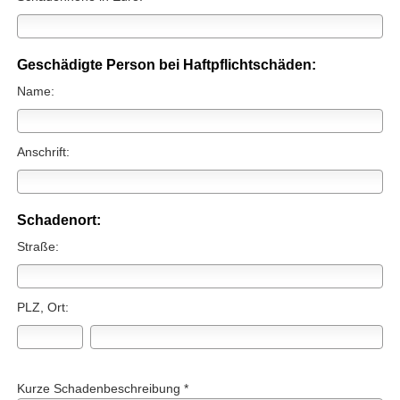
Geschädigte Person bei Haft­pflichtschäden:
Name:
Anschrift:
Schadenort:
Straße:
PLZ, Ort:
Kurze Schadenbeschreibung *