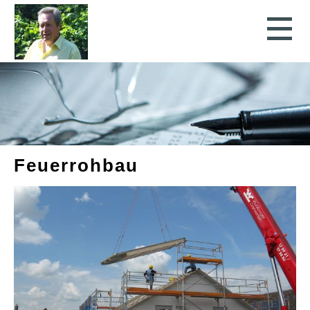
Feuerrohbau