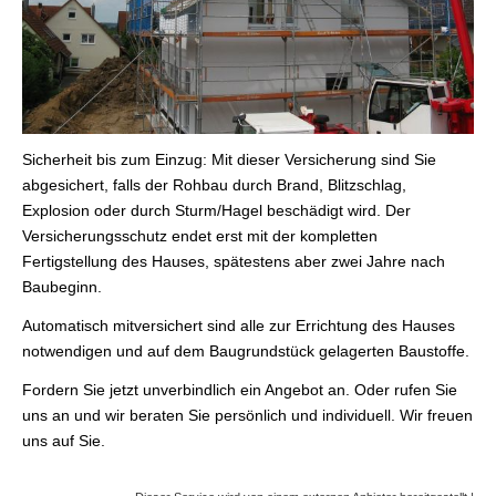
Sicherheit bis zum Einzug: Mit dieser Versicherung sind Sie
abgesichert, falls der Rohbau durch Brand, Blitzschlag,
Explosion oder durch Sturm/Hagel beschädigt wird. Der
Versicherungsschutz endet erst mit der kompletten
Fertigstellung des Hauses, spätestens aber zwei Jahre nach
Baubeginn.
Automatisch mitversichert sind alle zur Errichtung des Hauses
notwendigen und auf dem Baugrundstück gelagerten Baustoffe.
Fordern Sie jetzt unverbindlich ein Angebot an. Oder rufen Sie
uns an und wir beraten Sie persönlich und individuell. Wir freuen
uns auf Sie.