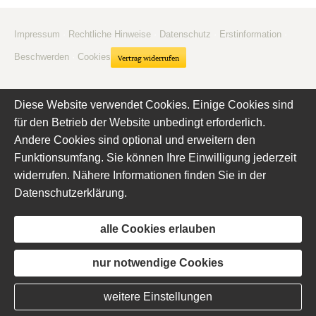
Impressum
·
Rechtliche Hinweise
·
Datenschutz
·
Erstinformation
·
Beschwerden
·
Cookies
Vertrag widerrufen
Diese Website verwendet Cookies. Einige Cookies sind
für den Betrieb der Website unbedingt erforderlich.
Andere Cookies sind optional und erweitern den
Funktionsumfang. Sie können Ihre Einwilligung jederzeit
widerrufen. Nähere Informationen finden Sie in der
Datenschutzerklärung
.
alle Cookies erlauben
nur notwendige Cookies
weitere Einstellungen