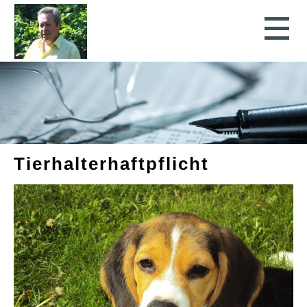
Tierhalterhaftpflicht