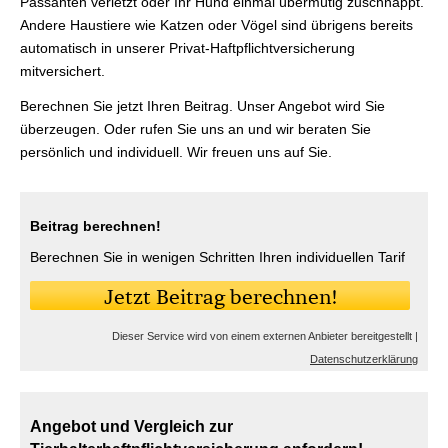
Passanten verletzt oder Ihr Hund einmal übermütig zuschnappt.
Andere Haustiere wie Katzen oder Vögel sind übrigens bereits
automatisch in unserer Privat-Haft­pflichtversicherung
mitversichert.
Berechnen Sie jetzt Ihren Beitrag. Unser Angebot wird Sie
überzeugen. Oder rufen Sie uns an und wir beraten Sie
persönlich und individuell. Wir freuen uns auf Sie.
Beitrag berechnen!
Berechnen Sie in wenigen Schritten Ihren individuellen Tarif
Jetzt Beitrag berechnen!
Dieser Service wird von einem externen Anbieter bereitgestellt |
Datenschutzerklärung
Angebot und Vergleich zur