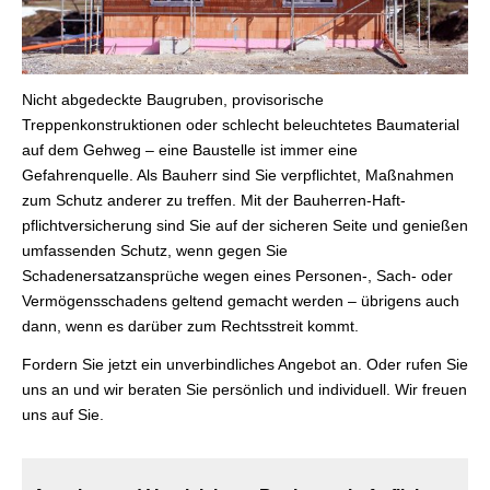
Nicht abgedeckte Baugruben, provisorische
Treppenkonstruktionen oder schlecht beleuchtetes Baumaterial
auf dem Gehweg – eine Baustelle ist immer eine
Gefahrenquelle. Als Bauherr sind Sie verpflichtet, Maßnahmen
zum Schutz anderer zu treffen. Mit der Bauherren-Haft­
pflichtversicherung sind Sie auf der sicheren Seite und genießen
umfassenden Schutz, wenn gegen Sie
Schadenersatzansprüche wegen eines Per­sonen-, Sach- oder
Vermögensschadens geltend gemacht werden – übrigens auch
dann, wenn es darüber zum Rechtsstreit kommt.
Fordern Sie jetzt ein unverbindliches Angebot an. Oder rufen Sie
uns an und wir beraten Sie persönlich und individuell. Wir freuen
uns auf Sie.